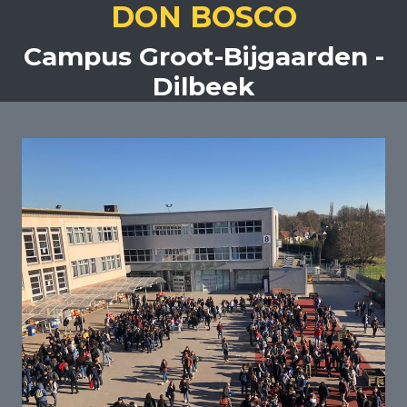
DON BOSCO
Campus Groot-Bijgaarden -
Dilbeek