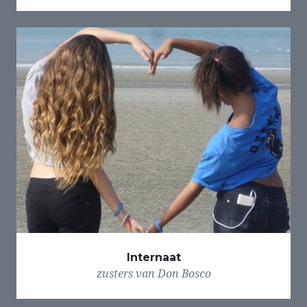
Internaat
zusters van Don Bosco