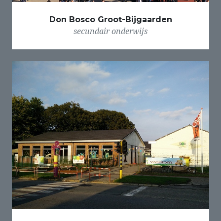
Don Bosco Groot-Bijgaarden
secundair onderwijs